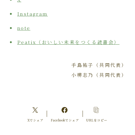
Instagram
note
Peatix（おいしい未来をつくる読書会）
手島祐子（共同代表）
小堺志乃（共同代表）
Xでシェア
Facebookでシェア
URLをコピー