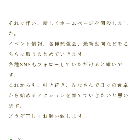
それに伴い、新しくホームページを開設しまし
た。
イベント情報、各種勉強会、最新動向などをこ
ちらに取りまとめていきます。
各種SNSもフォローしていただけると幸いで
す。
これからも、引き続き、みなさんで日々の食卓
から始めるアクションを育てていきたいと思い
ます。
どうぞ宜しくお願い致します。
X