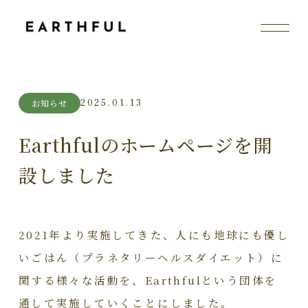
2025.01.13
お知らせ
Earthfulのホームページを開
設しました
2021年より実施してきた、人にも地球にも優し
いごはん（プラネタリーヘルスダイエット）に
関する様々な活動を、Earthfulという団体を
通して実施していくことにしました。