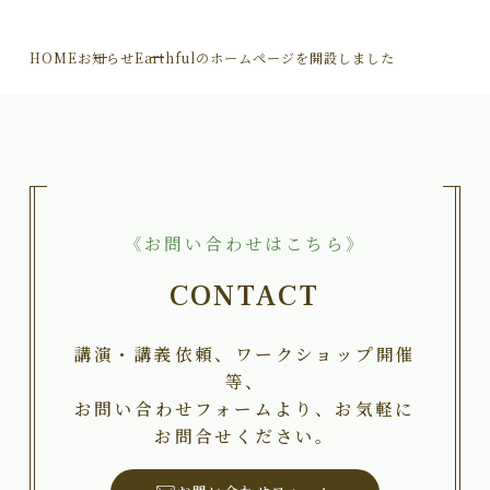
HOME
お知らせ
Earthfulのホームページを開設しました
《お問い合わせはこちら》
CONTACT
講演・講義依頼、ワークショップ開催
等、
お問い合わせフォームより、お気軽に
お問合せください。